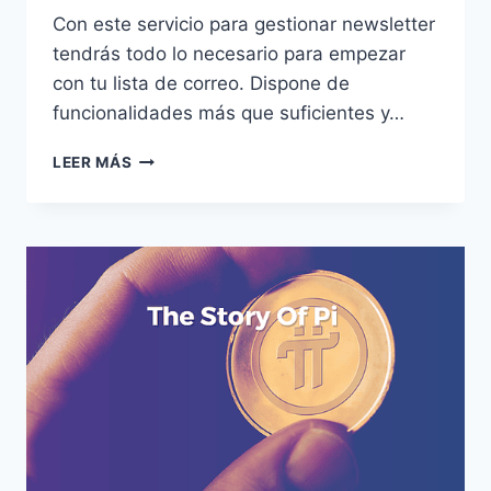
Con este servicio para gestionar newsletter
tendrás todo lo necesario para empezar
con tu lista de correo. Dispone de
funcionalidades más que suficientes y…
SENDFOX,
LEER MÁS
SERVICIO
DE
NEWSLETTER
SENCILLO
Y
GRATIS