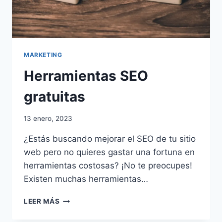
MARKETING
Herramientas SEO
gratuitas
13 enero, 2023
¿Estás buscando mejorar el SEO de tu sitio
web pero no quieres gastar una fortuna en
herramientas costosas? ¡No te preocupes!
Existen muchas herramientas…
HERRAMIENTAS
LEER MÁS
SEO
GRATUITAS