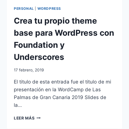
PERSONAL
|
WORDPRESS
Crea tu propio theme
base para WordPress con
Foundation y
Underscores
17 febrero, 2019
El titulo de esta entrada fue el titulo de mi
presentación en la WordCamp de Las
Palmas de Gran Canaria 2019 Slides de
la…
CREA
LEER MÁS
TU
PROPIO