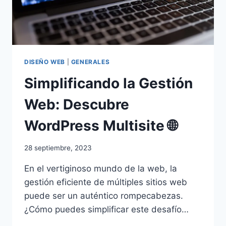
DISEÑO WEB
|
GENERALES
Simplificando la Gestión
Web: Descubre
WordPress Multisite 🌐
28 septiembre, 2023
En el vertiginoso mundo de la web, la
gestión eficiente de múltiples sitios web
puede ser un auténtico rompecabezas.
¿Cómo puedes simplificar este desafío…