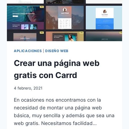
APLICACIONES
|
DISEÑO WEB
Crear una página web
gratis con Carrd
4 febrero, 2021
En ocasiones nos encontramos con la
necesidad de montar una página web
básica, muy sencilla y además que sea una
web gratis. Necesitamos facilidad…