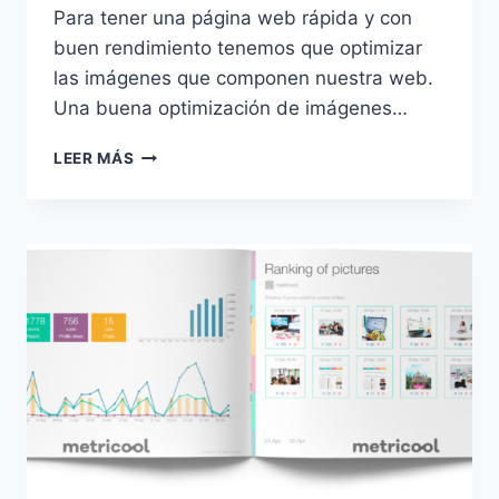
Para tener una página web rápida y con
buen rendimiento tenemos que optimizar
las imágenes que componen nuestra web.
Una buena optimización de imágenes…
OPTIMIZAR
LEER MÁS
IMÁGENES
EN
WORDPRESS