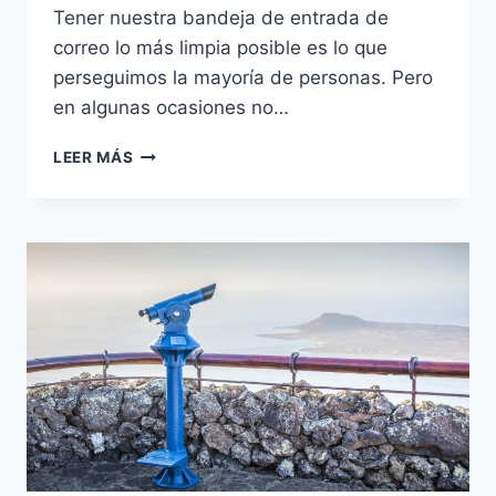
Tener nuestra bandeja de entrada de
correo lo más limpia posible es lo que
perseguimos la mayoría de personas. Pero
en algunas ocasiones no…
LISTAS
LEER MÁS
DE
CORREO
INTERESANTES