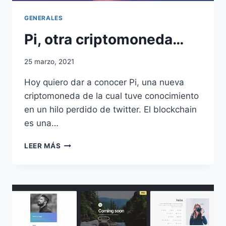
GENERALES
Pi, otra criptomoneda…
25 marzo, 2021
Hoy quiero dar a conocer Pi, una nueva
criptomoneda de la cual tuve conocimiento
en un hilo perdido de twitter. El blockchain
es una…
PI,
LEER MÁS
OTRA
CRIPTOMONEDA…