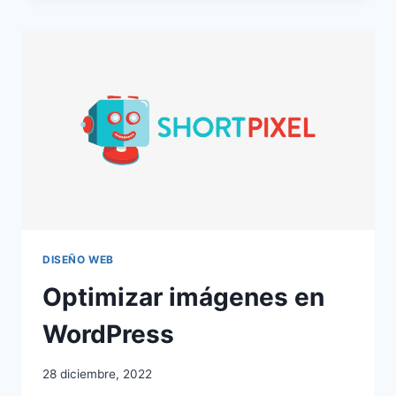
DISEÑO WEB
Optimizar imágenes en
WordPress
28 diciembre, 2022