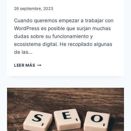
26 septiembre, 2023
Cuando queremos empezar a trabajar con
WordPress es posible que surjan muchas
dudas sobre su funcionamiento y
ecosistema digital. He recopilado algunas
de las…
PREGUNTAS
LEER MÁS
Y
RESPUESTAS
SOBRE
WORDPRESS