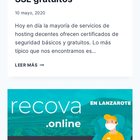
10 mayo, 2020
Hoy en día la mayoría de servicios de
hosting decentes ofrecen certificados de
seguridad básicos y gratuitos. Lo más
típico que nos encontramos es…
GESTIONAR
LEER MÁS
CERTIFICADOS
SSL
GRATUITOS