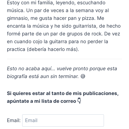
Estoy con mi familia, leyendo, escuchando
música. Un par de veces a la semana voy al
gimnasio, me gusta hacer pan y pizza. Me
encanta la música y he sido guitarrista, de hecho
formé parte de un par de grupos de rock. De vez
en cuando cojo la guitarra para no perder la
practica (debería hacerlo más).
Esto no acaba aquí… vuelve pronto porque esta
biografía está aun sin terminar.
😅
Si quieres estar al tanto de mis publicaciones,
apúntate a mi lista de correo 👇
Email: