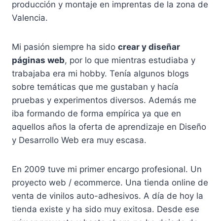
producción y montaje en imprentas de la zona de
Valencia.
Mi pasión siempre ha sido
crear y diseñar
páginas web
, por lo que mientras estudiaba y
trabajaba era mi hobby. Tenía algunos blogs
sobre temáticas que me gustaban y hacía
pruebas y experimentos diversos. Además me
iba formando de forma empírica ya que en
aquellos años la oferta de aprendizaje en Diseño
y Desarrollo Web era muy escasa.
En 2009 tuve mi primer encargo profesional. Un
proyecto web / ecommerce. Una tienda online de
venta de vinilos auto-adhesivos. A día de hoy la
tienda existe y ha sido muy exitosa. Desde ese