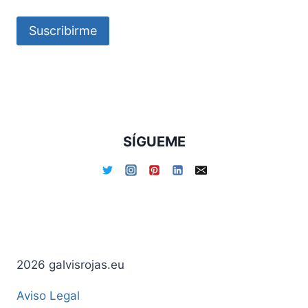
Suscribirme
SÍGUEME
2026 galvisrojas.eu
Aviso Legal