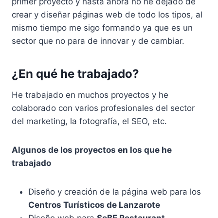
primer proyecto y hasta ahora no he dejado de
crear y diseñar páginas web de todo los tipos, al
mismo tiempo me sigo formando ya que es un
sector que no para de innovar y de cambiar.
¿En qué he trabajado?
He trabajado en muchos proyectos y he
colaborado con varios profesionales del sector
del marketing, la fotografía, el SEO, etc.
Algunos de los proyectos en los que he
trabajado
Diseño y creación de la página web para los
Centros Turísticos de Lanzarote