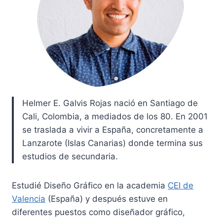
Helmer E. Galvis Rojas nació en Santiago de
Cali, Colombia, a mediados de los 80. En 2001
se traslada a vivir a España, concretamente a
Lanzarote (Islas Canarias) donde termina sus
estudios de secundaria.
Estudié Diseño Gráfico en la academia
CEI de
Valencia
(España) y después estuve en
diferentes puestos como diseñador gráfico,