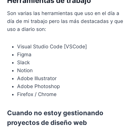
Herramientas de trabajo
Son varias las herramientas que uso en el día a
día de mi trabajo pero las más destacadas y que
uso a diario son:
Visual Studio Code [VSCode]
Figma
Slack
Notion
Adobe Illustrator
Adobe Photoshop
Firefox / Chrome
Cuando no estoy gestionando
proyectos de diseño web