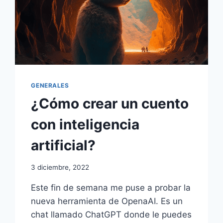
GENERALES
¿Cómo crear un cuento
con inteligencia
artificial?
3 diciembre, 2022
Este fin de semana me puse a probar la
nueva herramienta de OpenaAI. Es un
chat llamado ChatGPT donde le puedes