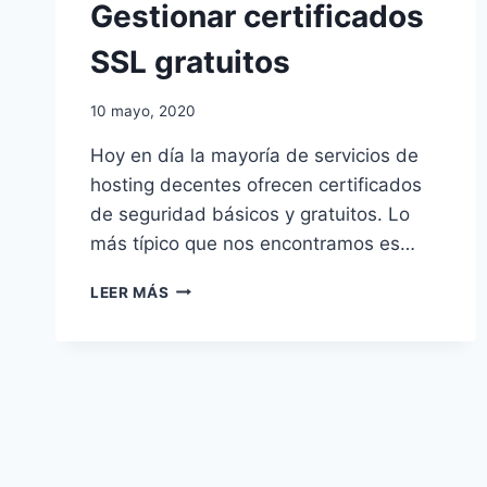
Gestionar certificados
SSL gratuitos
10 mayo, 2020
Hoy en día la mayoría de servicios de
hosting decentes ofrecen certificados
de seguridad básicos y gratuitos. Lo
más típico que nos encontramos es…
GESTIONAR
LEER MÁS
CERTIFICADOS
SSL
GRATUITOS