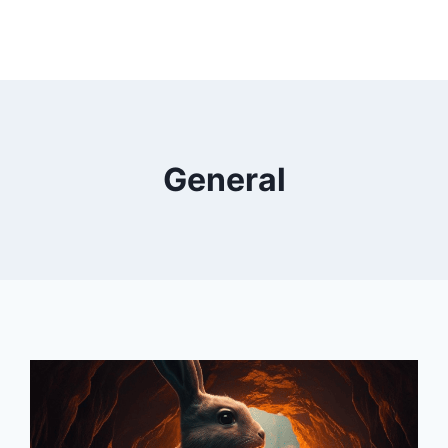
General