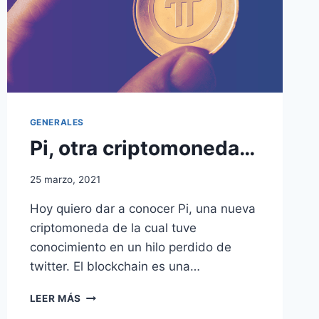
GENERALES
Pi, otra criptomoneda…
25 marzo, 2021
Hoy quiero dar a conocer Pi, una nueva
criptomoneda de la cual tuve
conocimiento en un hilo perdido de
twitter. El blockchain es una…
PI,
LEER MÁS
OTRA