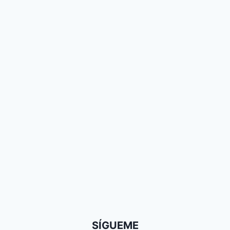
SÍGUEME