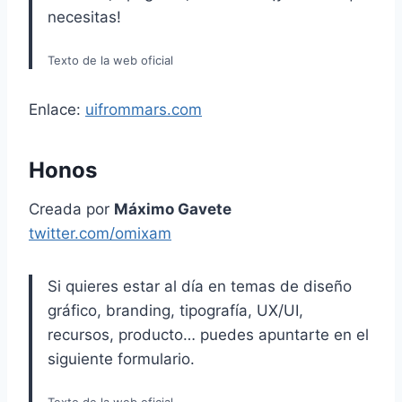
necesitas!
Texto de la web oficial
Enlace:
uifrommars.com
Honos
Creada por
Máximo Gavete
twitter.com/omixam
Si quieres estar al día en temas de diseño
gráfico, branding, tipografía, UX/UI,
recursos, producto… puedes apuntarte en el
siguiente formulario.