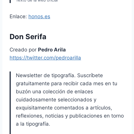
Texto de la web oficial
Enlace:
honos.es
Don Serifa
Creado por
Pedro Arila
https://twitter.com/pedroarilla
Newsletter de tipografía. Suscríbete
gratuitamente para recibir cada mes en tu
buzón una colección de enlaces
cuidadosamente seleccionados y
exquisitamente comentados a artículos,
reflexiones, noticias y publicaciones en torno
a la tipografía.