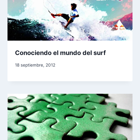
Conociendo el mundo del surf
18 septiembre, 2012