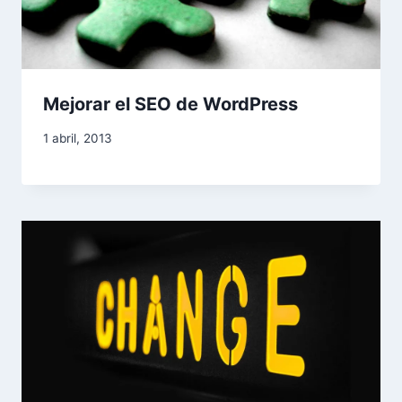
Mejorar el SEO de WordPress
1 abril, 2013