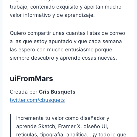
trabajo, contenido exquisito y aportan mucho
valor informativo y de aprendizaje.
Quiero compartir unas cuantas listas de correo
a las que estoy apuntado y que cada semana
las espero con mucho entusiasmo porque
siempre descubro y aprendo cosas nuevas.
uiFromMars
Creada por
Cris Busquets
twitter.com/cbusquets
Incrementa tu valor como diseñador y
aprende Sketch, Framer X, diseño UI,
retículas, tipografía, analítica… ¡y todo lo que