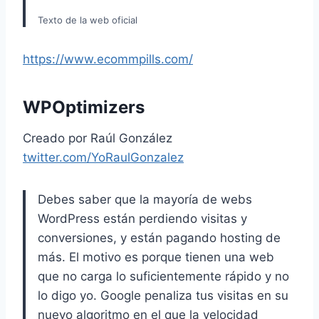
Texto de la web oficial
https://www.ecommpills.com/
WPOptimizers
Creado por Raúl González
twitter.com/YoRaulGonzalez
Debes saber que la mayoría de webs
WordPress están perdiendo visitas y
conversiones, y están pagando hosting de
más. El motivo es porque tienen una web
que no carga lo suficientemente rápido y no
lo digo yo. Google penaliza tus visitas en su
nuevo algoritmo en el que la velocidad