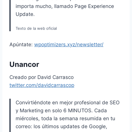
importa mucho, llamado Page Experience
Update.
Texto de la web oficial
Apúntate:
wpoptimizers.xyz/newsletter/
Unancor
Creado por David Carrasco
twitter.com/davidcarrascop
Convirtiéndote en mejor profesional de SEO
y Marketing en solo 6 MINUTOS. Cada
miércoles, toda la semana resumida en tu
correo: los últimos updates de Google,