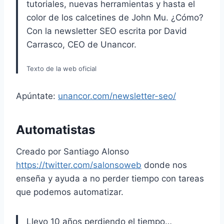
tutoriales, nuevas herramientas y hasta el
color de los calcetines de John Mu. ¿Cómo?
Con la newsletter SEO escrita por David
Carrasco, CEO de Unancor.
Texto de la web oficial
Apúntate:
unancor.com/newsletter-seo/
Automatistas
Creado por Santiago Alonso
https://twitter.com/salonsoweb
donde nos
enseña y ayuda a no perder tiempo con tareas
que podemos automatizar.
Llevo 10 años perdiendo el tiempo…