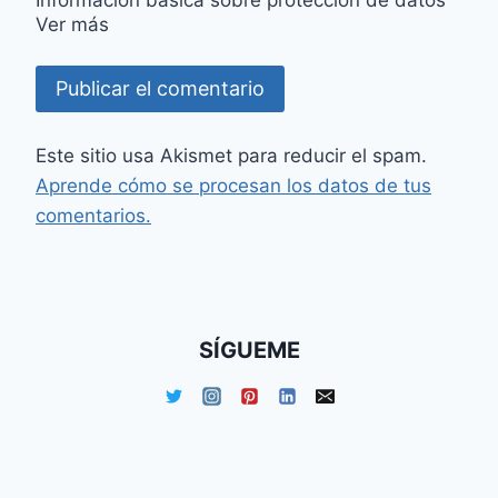
Información básica sobre protección de datos
Ver más
Este sitio usa Akismet para reducir el spam.
Aprende cómo se procesan los datos de tus
comentarios.
SÍGUEME