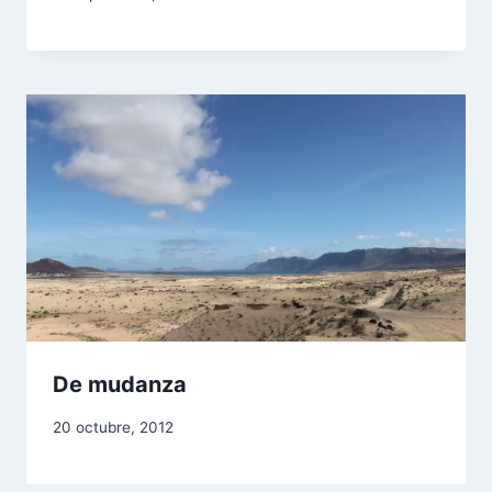
De mudanza
20 octubre, 2012