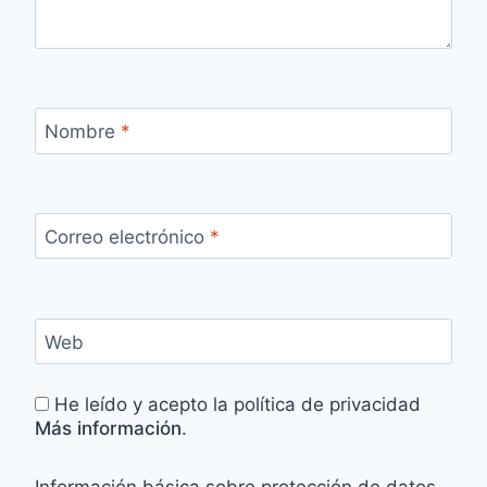
Nombre
*
Correo electrónico
*
Web
He leído y acepto la política de privacidad
Más información
.