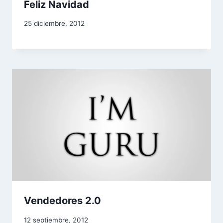
Feliz Navidad
25 diciembre, 2012
Vendedores 2.0
12 septiembre, 2012