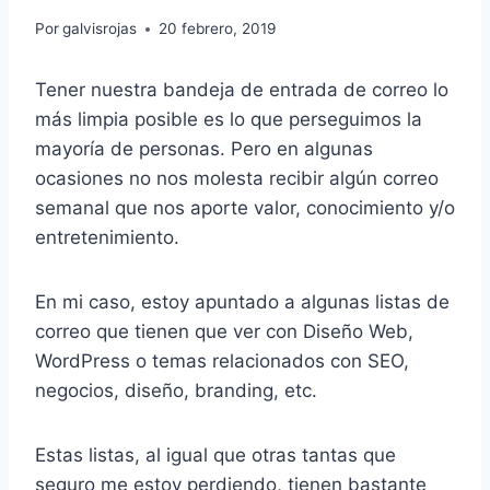
Por
galvisrojas
20 febrero, 2019
Tener nuestra bandeja de entrada de correo lo
más limpia posible es lo que perseguimos la
mayoría de personas. Pero en algunas
ocasiones no nos molesta recibir algún correo
semanal que nos aporte valor, conocimiento y/o
entretenimiento.
En mi caso, estoy apuntado a algunas listas de
correo que tienen que ver con Diseño Web,
WordPress o temas relacionados con SEO,
negocios, diseño, branding, etc.
Estas listas, al igual que otras tantas que
seguro me estoy perdiendo, tienen bastante