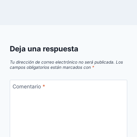
Deja una respuesta
Tu dirección de correo electrónico no será publicada.
Los
campos obligatorios están marcados con
*
Comentario
*