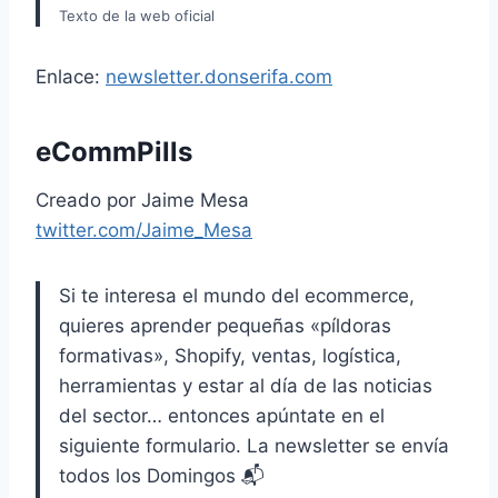
Texto de la web oficial
Enlace:
newsletter.donserifa.com
eCommPills
Creado por Jaime Mesa
twitter.com/Jaime_Mesa
Si te interesa el mundo del ecommerce,
quieres aprender pequeñas «píldoras
formativas», Shopify, ventas, logística,
herramientas y estar al día de las noticias
del sector… entonces apúntate en el
siguiente formulario. La newsletter se envía
todos los Domingos 📬