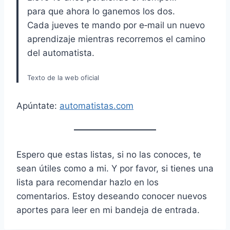
para que ahora lo ganemos los dos.
Cada jueves te mando por e‑mail un nuevo
aprendizaje mientras recorremos el camino
del automatista.
Texto de la web oficial
Apúntate:
automatistas.com
Espero que estas listas, si no las conoces, te
sean útiles como a mi. Y por favor, si tienes una
lista para recomendar hazlo en los
comentarios. Estoy deseando conocer nuevos
aportes para leer en mi bandeja de entrada.