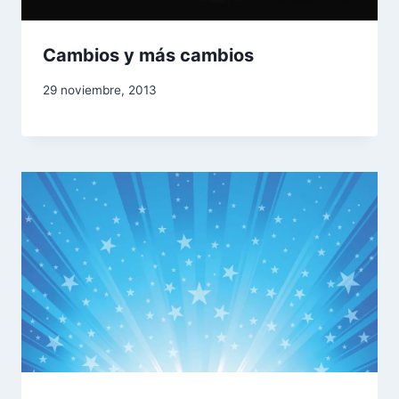
Cambios y más cambios
29 noviembre, 2013