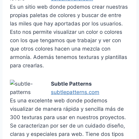
Es un sitio web donde podemos crear nuestras
propias paletas de colores y buscar de entre
las miles que hay aportadas por los usuarios.
Esto nos permite visualizar un color o colores
con los que tengamos que trabajar y ver con
que otros colores hacen una mezcla con
armonía. Además tenemos texturas y plantillas
para crearlas.
Subtle Patterns
subtlepatterns.com
Es una excelente web donde podemos
visualizar de manera rápida y sencilla más de
300 texturas para usar en nuestros proyectos.
Se caracterizan por ser de un cuidado diseño,
claras y especiales para web. Tiene dos tipos