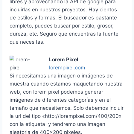
libres y aprovechando la API de google para
incluirlas en nuestros proyectos. Hay cientos
de estilos y formas. El buscador es bastante
completo, puedes buscar por estilo, grosor,
dureza, etc. Seguro que encuentras la fuente
que necesitas.
Lorem Pixel
lorempixel.com
Si necesitamos una imagen o imágenes de
muestra cuando estamos maquetando nuestra
web, con lorem pixel podemos generar
imágenes de diferentes categorías y en el
tamaño que necesitemos. Solo debemos incluir
la url del tipo «http://lorempixel.com/400/200»
con la etiqueta
y tendremo una imagen
aleatoria de 400×200 pixeles.