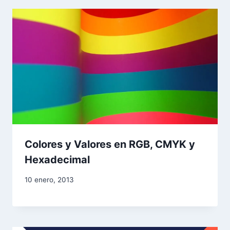
Colores y Valores en RGB, CMYK y
Hexadecimal
10 enero, 2013