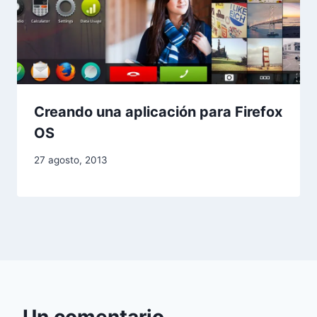
Creando una aplicación para Firefox
OS
27 agosto, 2013