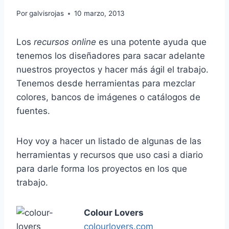
Por
galvisrojas
10 marzo, 2013
Los
recursos online
es una potente ayuda que
tenemos los diseñadores para sacar adelante
nuestros proyectos y hacer más ágil el trabajo.
Tenemos desde herramientas para mezclar
colores, bancos de imágenes o catálogos de
fuentes.
Hoy voy a hacer un listado de algunas de las
herramientas y recursos que uso casi a diario
para darle forma los proyectos en los que
trabajo.
Colour Lovers
colourlovers.com