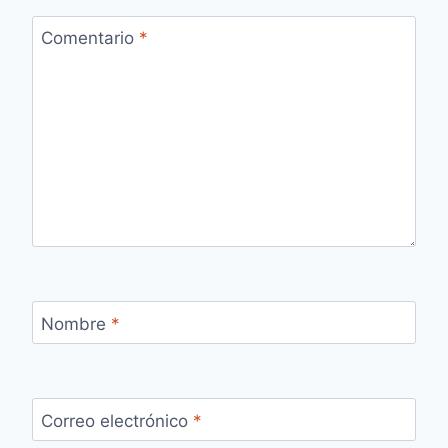
Comentario
*
Nombre
*
Correo electrónico
*