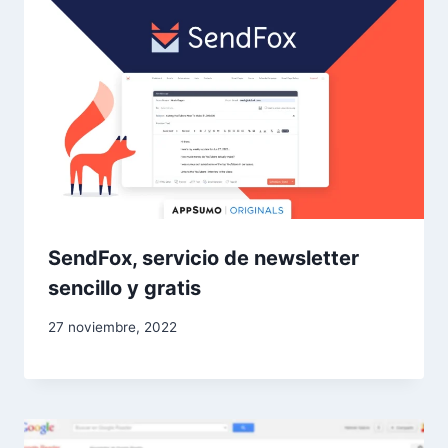
SendFox, servicio de newsletter
sencillo y gratis
27 noviembre, 2022