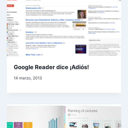
Google Reader dice ¡Adiós!
14 marzo, 2013