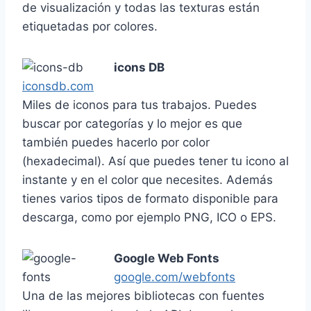
de visualización y todas las texturas están
etiquetadas por colores.
icons DB
iconsdb.com
Miles de iconos para tus trabajos. Puedes
buscar por categorías y lo mejor es que
también puedes hacerlo por color
(hexadecimal). Así que puedes tener tu icono al
instante y en el color que necesites. Además
tienes varios tipos de formato disponible para
descarga, como por ejemplo PNG, ICO o EPS.
Google Web Fonts
google.com/webfonts
Una de las mejores bibliotecas con fuentes