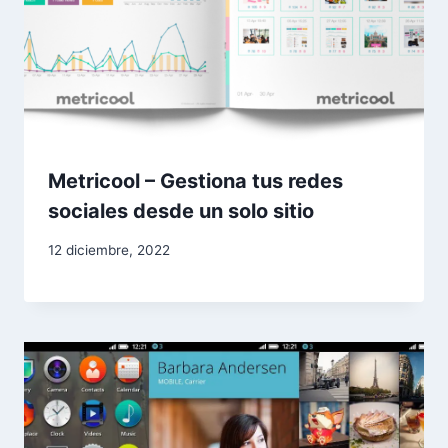
Metricool – Gestiona tus redes
sociales desde un solo sitio
12 diciembre, 2022