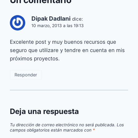
Un comentario
Dipak Dadlani
dice:
10 marzo, 2013 a las 19:13
Excelente post y muy buenos recursos que
seguro que utilizare y tendre en cuenta en mis
próximos proyectos.
Responder
Deja una respuesta
Tu dirección de correo electrónico no será publicada.
Los
campos obligatorios están marcados con
*