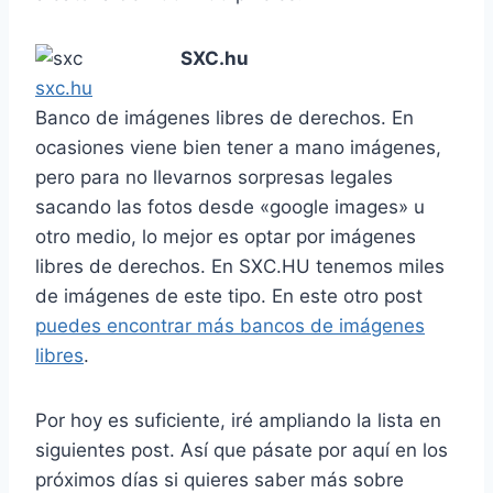
SXC.hu
sxc.hu
Banco de imágenes libres de derechos. En
ocasiones viene bien tener a mano imágenes,
pero para no llevarnos sorpresas legales
sacando las fotos desde «google images» u
otro medio, lo mejor es optar por imágenes
libres de derechos. En SXC.HU tenemos miles
de imágenes de este tipo. En este otro post
puedes encontrar más bancos de imágenes
libres
.
Por hoy es suficiente, iré ampliando la lista en
siguientes post. Así que pásate por aquí en los
próximos días si quieres saber más sobre