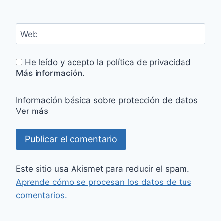
Web
He leído y acepto la política de privacidad
Más información
.
Información básica sobre protección de datos
Ver más
Este sitio usa Akismet para reducir el spam.
Aprende cómo se procesan los datos de tus
comentarios.