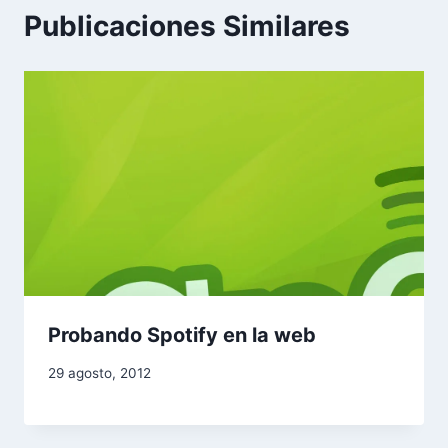
Publicaciones Similares
Probando Spotify en la web
29 agosto, 2012