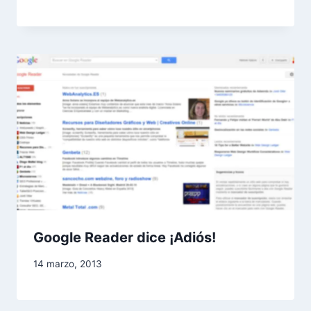
Google Reader dice ¡Adiós!
14 marzo, 2013