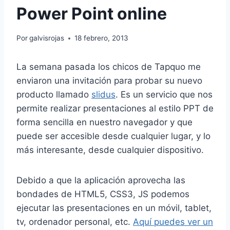
Power Point online
Por
galvisrojas
18 febrero, 2013
La semana pasada los chicos de Tapquo me
enviaron una invitación para probar su nuevo
producto llamado
slidus
. Es un servicio que nos
permite realizar presentaciones al estilo PPT de
forma sencilla en nuestro navegador y que
puede ser accesible desde cualquier lugar, y lo
más interesante, desde cualquier dispositivo.
Debido a que la aplicación aprovecha las
bondades de HTML5, CSS3, JS podemos
ejecutar las presentaciones en un móvil, tablet,
tv, ordenador personal, etc.
Aquí puedes ver un