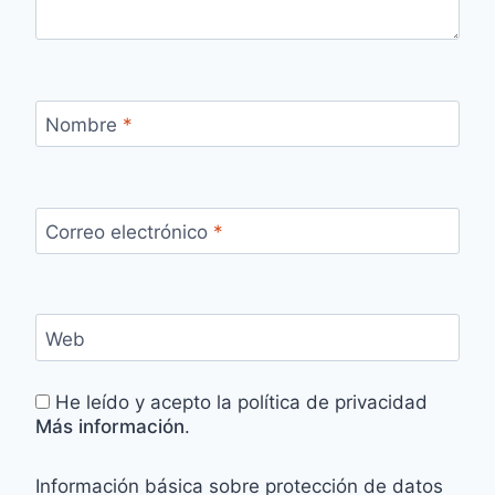
Nombre
*
Correo electrónico
*
Web
He leído y acepto la política de privacidad
Más información
.
Información básica sobre protección de datos