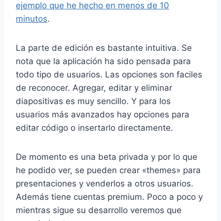
ejemplo que he hecho en menos de 10
minutos
.
La parte de edición es bastante intuitiva. Se
nota que la aplicación ha sido pensada para
todo tipo de usuarios. Las opciones son faciles
de reconocer. Agregar, editar y eliminar
diapositivas es muy sencillo. Y para los
usuarios más avanzados hay opciones para
editar código o insertarlo directamente.
De momento es una beta privada y por lo que
he podido ver, se pueden crear «themes» para
presentaciones y venderlos a otros usuarios.
Además tiene cuentas premium. Poco a poco y
mientras sigue su desarrollo veremos que