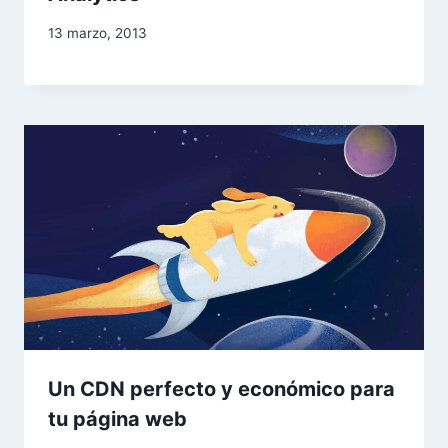
13 marzo, 2013
Un CDN perfecto y económico para
tu página web