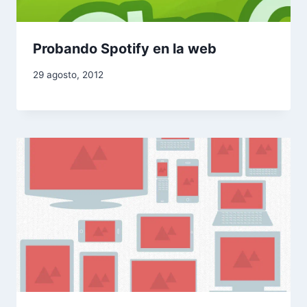
Probando Spotify en la web
29 agosto, 2012