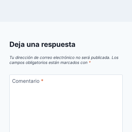
Deja una respuesta
Tu dirección de correo electrónico no será publicada.
Los
campos obligatorios están marcados con
*
Comentario
*