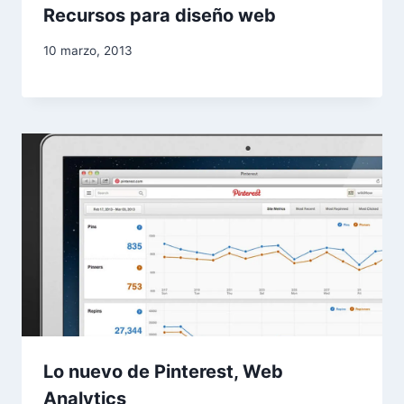
Recursos para diseño web
10 marzo, 2013
Lo nuevo de Pinterest, Web
Analytics