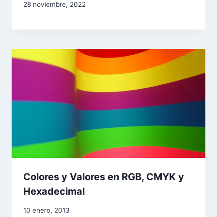
28 noviembre, 2022
Colores y Valores en RGB, CMYK y
Hexadecimal
10 enero, 2013