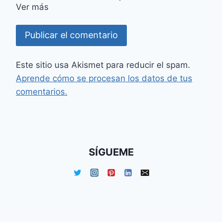
Ver más
Este sitio usa Akismet para reducir el spam.
Aprende cómo se procesan los datos de tus
comentarios.
SÍGUEME