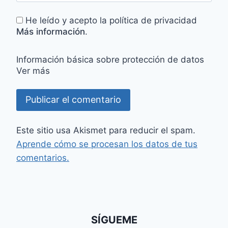
He leído y acepto la política de privacidad
Más información
.
Información básica sobre protección de datos
Ver más
Este sitio usa Akismet para reducir el spam.
Aprende cómo se procesan los datos de tus
comentarios.
SÍGUEME