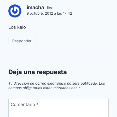
imacha
dice:
9 octubre, 2012 a las 17:42
Los kelo
Responder
Deja una respuesta
Tu dirección de correo electrónico no será publicada.
Los
campos obligatorios están marcados con
*
Comentario
*