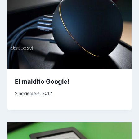
El maldito Google!
2 noviembre, 2012