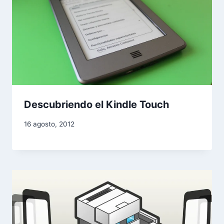
Descubriendo el Kindle Touch
16 agosto, 2012