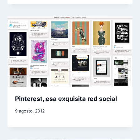
Pinterest, esa exquisita red social
9 agosto, 2012