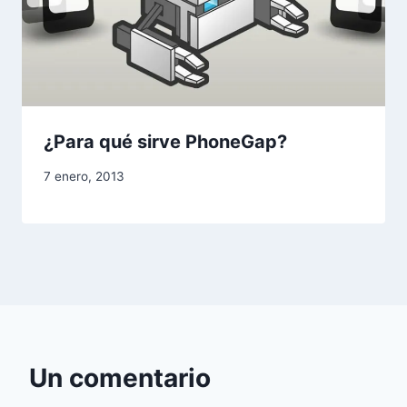
¿Para qué sirve PhoneGap?
7 enero, 2013
Un comentario