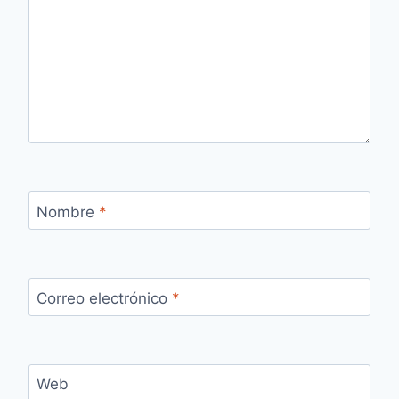
Nombre
*
Correo electrónico
*
Web