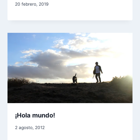
20 febrero, 2019
¡Hola mundo!
2 agosto, 2012