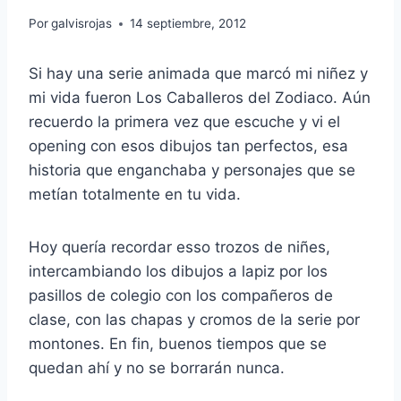
Por
galvisrojas
14 septiembre, 2012
Si hay una serie animada que marcó mi niñez y
mi vida fueron Los Caballeros del Zodiaco. Aún
recuerdo la primera vez que escuche y vi el
opening con esos dibujos tan perfectos, esa
historia que enganchaba y personajes que se
metían totalmente en tu vida.
Hoy quería recordar esso trozos de niñes,
intercambiando los dibujos a lapiz por los
pasillos de colegio con los compañeros de
clase, con las chapas y cromos de la serie por
montones. En fin, buenos tiempos que se
quedan ahí y no se borrarán nunca.