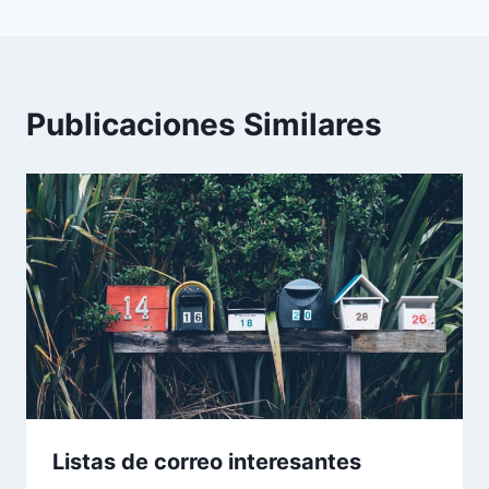
entradas
Publicaciones Similares
Listas de correo interesantes