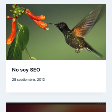
No soy SEO
28 septiembre, 2013