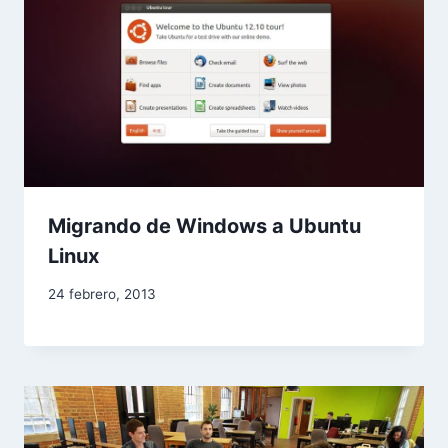
Migrando de Windows a Ubuntu
Linux
24 febrero, 2013