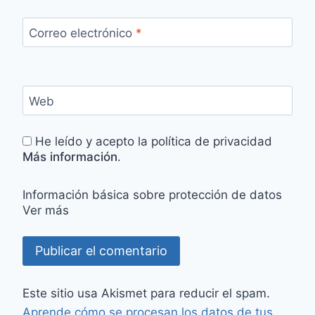
Correo electrónico
*
Web
He leído y acepto la política de privacidad
Más información
.
Información básica sobre protección de datos
Ver más
Este sitio usa Akismet para reducir el spam.
Aprende cómo se procesan los datos de tus