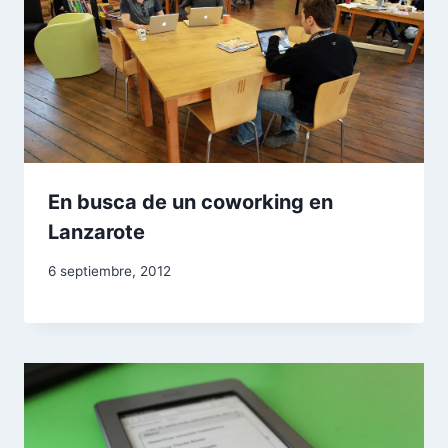
En busca de un coworking en
Lanzarote
6 septiembre, 2012