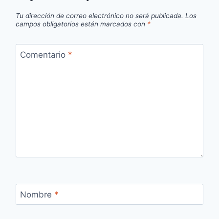
Tu dirección de correo electrónico no será publicada.
Los
campos obligatorios están marcados con
*
Comentario
*
Nombre
*