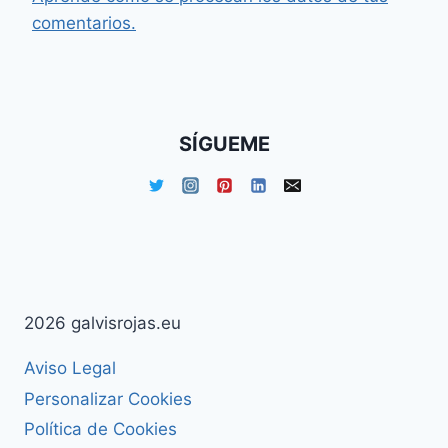
comentarios.
SÍGUEME
2026 galvisrojas.eu
Aviso Legal
Personalizar Cookies
Política de Cookies