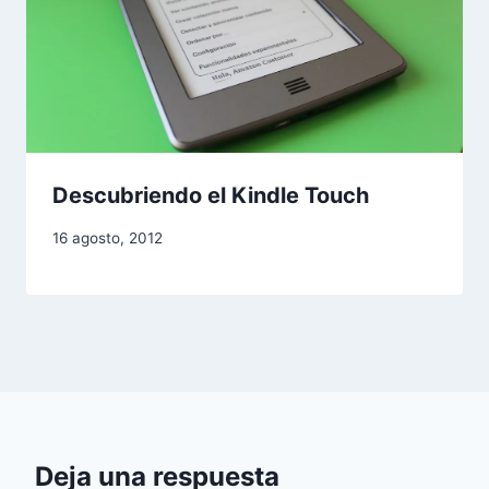
Descubriendo el Kindle Touch
16 agosto, 2012
Deja una respuesta