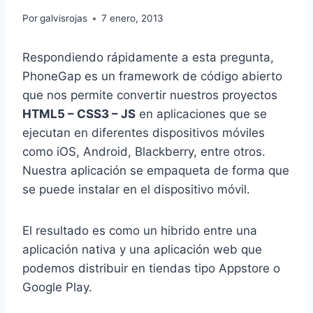
Por
galvisrojas
7 enero, 2013
Respondiendo rápidamente a esta pregunta,
PhoneGap es un framework de código abierto
que nos permite convertir nuestros proyectos
HTML5 – CSS3 – JS
en aplicaciones que se
ejecutan en diferentes dispositivos móviles
como iOS, Android, Blackberry, entre otros.
Nuestra aplicación se empaqueta de forma que
se puede instalar en el dispositivo móvil.
El resultado es como un hibrido entre una
aplicación nativa y una aplicación web que
podemos distribuir en tiendas tipo Appstore o
Google Play.