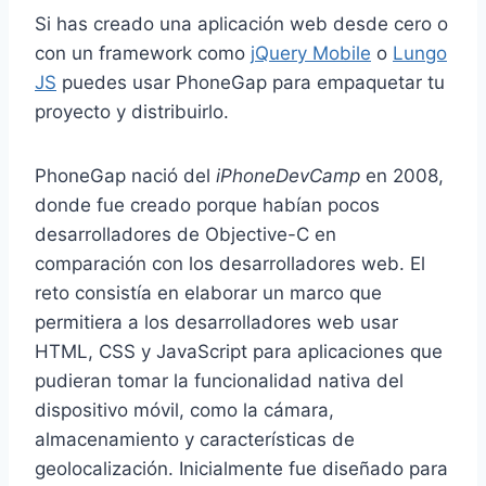
Si has creado una aplicación web desde cero o
con un framework como
jQuery Mobile
o
Lungo
JS
puedes usar PhoneGap para empaquetar tu
proyecto y distribuirlo.
PhoneGap nació del
iPhoneDevCamp
en 2008,
donde fue creado porque habían pocos
desarrolladores de Objective-C en
comparación con los desarrolladores web. El
reto consistía en elaborar un marco que
permitiera a los desarrolladores web usar
HTML, CSS y JavaScript para aplicaciones que
pudieran tomar la funcionalidad nativa del
dispositivo móvil, como la cámara,
almacenamiento y características de
geolocalización. Inicialmente fue diseñado para