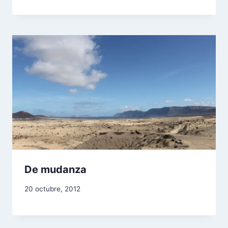
De mudanza
20 octubre, 2012