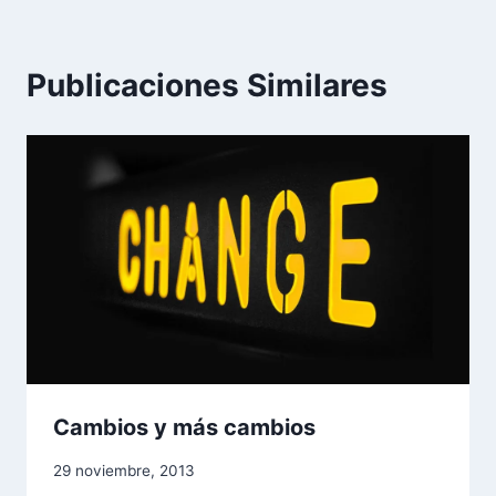
Publicaciones Similares
Cambios y más cambios
29 noviembre, 2013