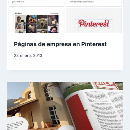
Páginas de empresa en Pinterest
23 enero, 2013