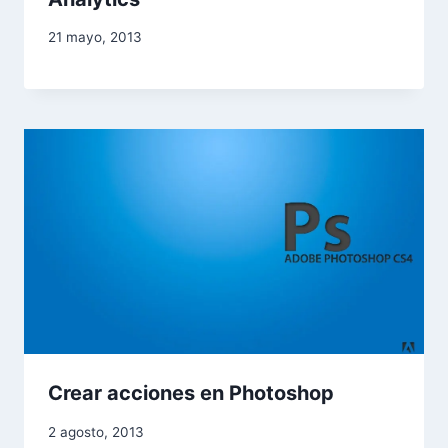
21 mayo, 2013
Crear acciones en Photoshop
2 agosto, 2013