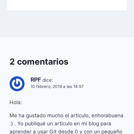
2 comentarios
RPF
dice:
10 febrero, 2019 a las 14:57
Hola:
Me ha gustado mucho el artículo, enhorabuena
:) . Yo publiqué un artículo en mi blog para
aprender a usar Git desde 0 y con un pequeño