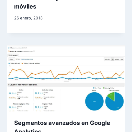
móviles
26 enero, 2013
Segmentos avanzados en Google
Analytics