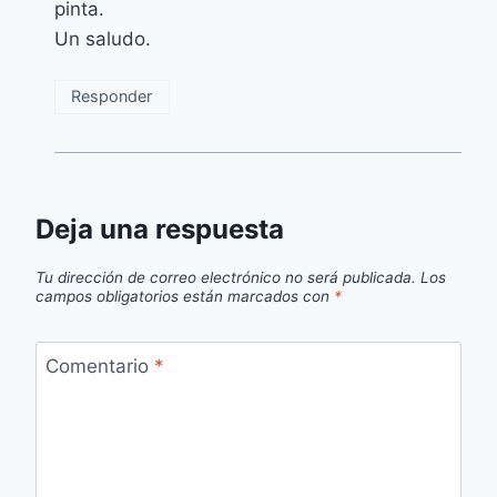
pinta.
Un saludo.
Responder
Deja una respuesta
Tu dirección de correo electrónico no será publicada.
Los
campos obligatorios están marcados con
*
Comentario
*