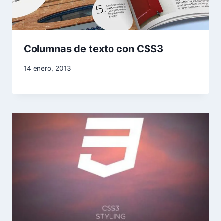
Columnas de texto con CSS3
14 enero, 2013