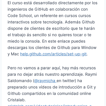
El curso está desarrollado directamente por los
ingenieros de GitHub en colaboración con
Code School, un referente en cursos cursos
interactivos sobre tecnología. Además Github
dispone de clientes de escritorio que te harán
el trabajo ás sencillo si no quieres tocar o te
miedo la consola. En este enlace puedes
descargas los clientes de Github para Window
y Mac
help.github.com/articles/set-up-git
.
Pero no vamos a parar aquí, hay más recursos
para no dejar atrás nuestro aprendizaje. Raymi
Saldomando (
@raymicha
en twitter) ha
preparado unos vídeos de introducción a Git y
Github compartidos en la comunidad online
Cristalab.