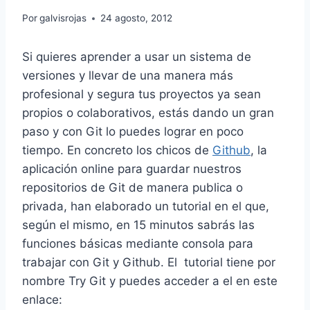
Por
galvisrojas
24 agosto, 2012
Si quieres aprender a usar un sistema de
versiones y llevar de una manera más
profesional y segura tus proyectos ya sean
propios o colaborativos, estás dando un gran
paso y con Git lo puedes lograr en poco
tiempo. En concreto los chicos de
Github
, la
aplicación online para guardar nuestros
repositorios de Git de manera publica o
privada, han elaborado un tutorial en el que,
según el mismo, en 15 minutos sabrás las
funciones básicas mediante consola para
trabajar con Git y Github. El tutorial tiene por
nombre Try Git y puedes acceder a el en este
enlace: