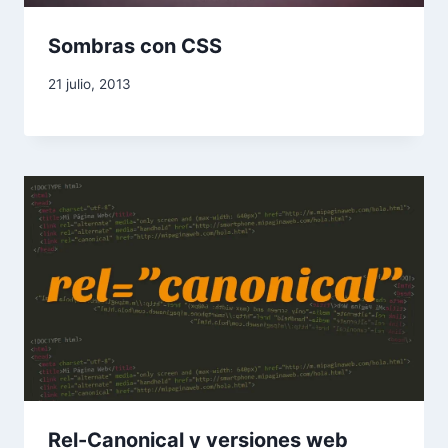
Sombras con CSS
21 julio, 2013
Rel-Canonical y versiones web