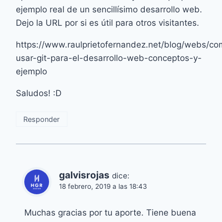
ejemplo real de un sencillísimo desarrollo web.
Dejo la URL por si es útil para otros visitantes.
https://www.raulprietofernandez.net/blog/webs/co
usar-git-para-el-desarrollo-web-conceptos-y-
ejemplo
Saludos! :D
Responder
galvisrojas
dice:
18 febrero, 2019 a las 18:43
Muchas gracias por tu aporte. Tiene buena