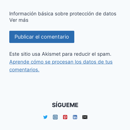
Información básica sobre protección de datos
Ver más
Este sitio usa Akismet para reducir el spam.
Aprende cómo se procesan los datos de tus
comentarios.
SÍGUEME