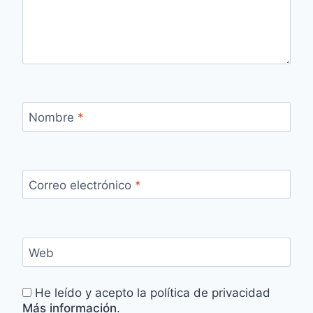
Nombre
*
Correo electrónico
*
Web
He leído y acepto la política de privacidad
Más información
.