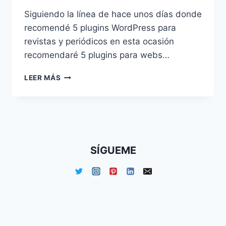
Siguiendo la línea de hace unos días donde
recomendé 5 plugins WordPress para
revistas y periódicos en esta ocasión
recomendaré 5 plugins para webs…
5
LEER MÁS
PLUGINS
WORDPRESS
PARA
RESTAURANTES
SÍGUEME