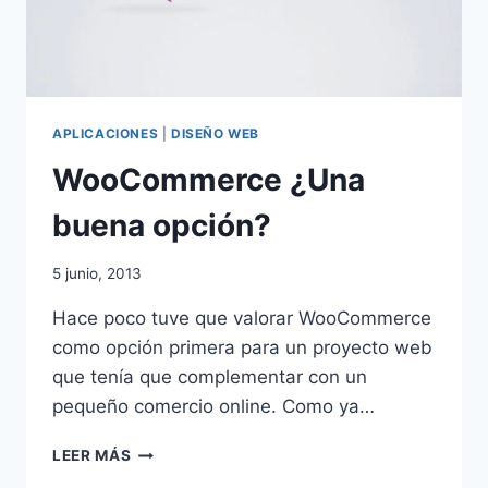
APLICACIONES
|
DISEÑO WEB
WooCommerce ¿Una
buena opción?
5 junio, 2013
Hace poco tuve que valorar WooCommerce
como opción primera para un proyecto web
que tenía que complementar con un
pequeño comercio online. Como ya…
WOOCOMMERCE
LEER MÁS
¿UNA