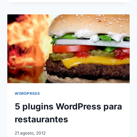
BUENA
OPCIÓN?
WORDPRESS
5 plugins WordPress para
restaurantes
21 agosto, 2012