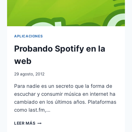
APLICACIONES
Probando Spotify en la
web
29 agosto, 2012
Para nadie es un secreto que la forma de
escuchar y consumir música en internet ha
cambiado en los últimos años. Plataformas
como last.fm,…
PROBANDO
LEER MÁS
SPOTIFY