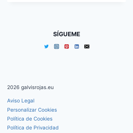
EN
LA
WEB
SÍGUEME
2026 galvisrojas.eu
Aviso Legal
Personalizar Cookies
Política de Cookies
Política de Privacidad