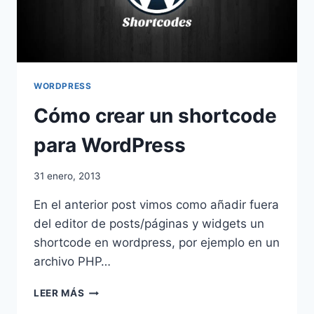
WORDPRESS
Cómo crear un shortcode
para WordPress
31 enero, 2013
En el anterior post vimos como añadir fuera
del editor de posts/páginas y widgets un
shortcode en wordpress, por ejemplo en un
archivo PHP…
CÓMO
LEER MÁS
CREAR