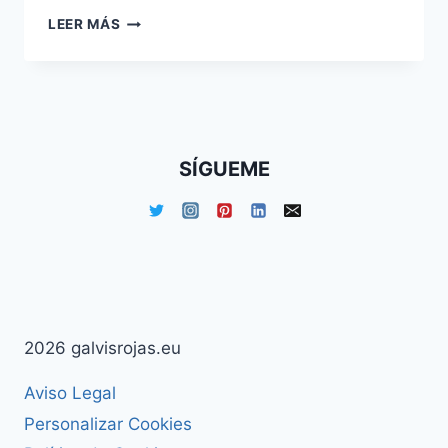
SEGMENTOS
LEER MÁS
AVANZADOS
EN
GOOGLE
ANALYTICS
SÍGUEME
2026 galvisrojas.eu
Aviso Legal
Personalizar Cookies