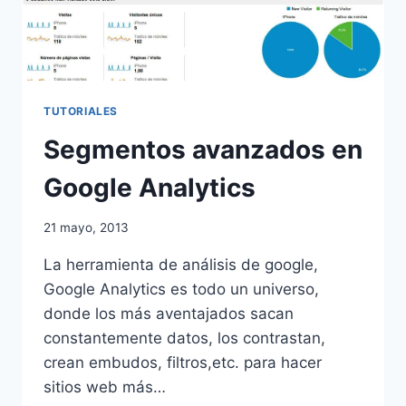
TUTORIALES
Segmentos avanzados en
Google Analytics
21 mayo, 2013
La herramienta de análisis de google,
Google Analytics es todo un universo,
donde los más aventajados sacan
constantemente datos, los contrastan,
crean embudos, filtros,etc. para hacer
sitios web más…