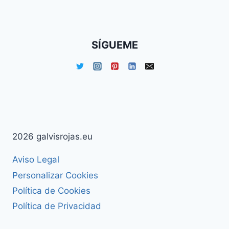
MYSPACE?
SÍGUEME
2026 galvisrojas.eu
Aviso Legal
Personalizar Cookies
Política de Cookies
Política de Privacidad