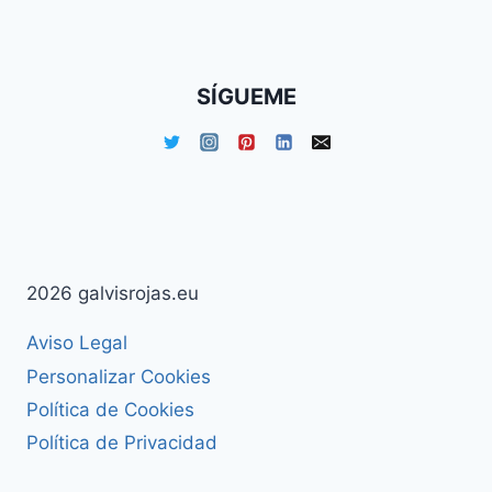
¡ADIÓS!
SÍGUEME
2026 galvisrojas.eu
Aviso Legal
Personalizar Cookies
Política de Cookies
Política de Privacidad