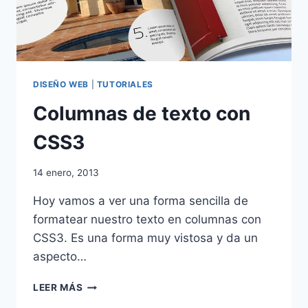
DISEÑO WEB
|
TUTORIALES
Columnas de texto con
CSS3
14 enero, 2013
Hoy vamos a ver una forma sencilla de
formatear nuestro texto en columnas con
CSS3. Es una forma muy vistosa y da un
aspecto…
COLUMNAS
LEER MÁS
DE