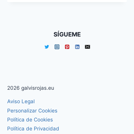
TEXTO
CON
CSS3
SÍGUEME
2026 galvisrojas.eu
Aviso Legal
Personalizar Cookies
Política de Cookies
Política de Privacidad